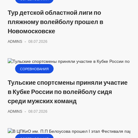
Тур детской областной лиги по
пляжному волейболу прошел в
Новомосковске
ADMINS
-
08.07.2026
СОРЕВНОВАНИЯ
Тульские спортсмены приняли участие
в Кубке России по волейболу сидя
среди мужских команд
ADMINS
-
08.07.2026