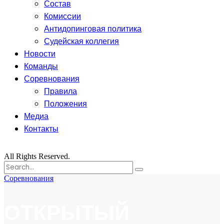
Состав
Комисcии
Антидопинговая политика
Судейская коллегия
Новости
Команды
Соревнования
Правила
Положения
Медиа
Контакты
All Rights Reserved.
Поиск
for:
Соревнования
ОТКРЫТЫЙ