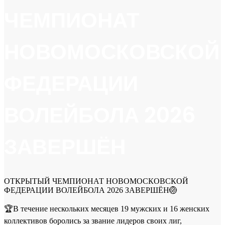
ЧЕМПИОНАТ
НОВОМОСКОВСКОЙ
ФЕДЕРАЦИИ
ВОЛЕЙБОЛА 2026
ЗАВЕРШЁН
ОТКРЫТЫЙ ЧЕМПИОНАТ НОВОМОСКОВСКОЙ
ФЕДЕРАЦИИ ВОЛЕЙБОЛА 2026 ЗАВЕРШЁН🏐
🏆В течение нескольких месяцев 19 мужских и 16 женских
коллективов боролись за звание лидеров своих лиг,