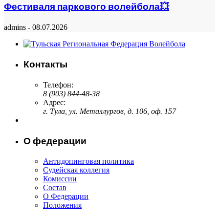
Фестиваля паркового волейбола💥
admins
-
08.07.2026
Контакты
Телефон:
8 (903) 844-48-38
Адрес:
г. Тула, ул. Металлургов, д. 106, оф. 157
О федерации
Антидопинговая политика
Судейская коллегия
Комисcии
Состав
О Федерации
Положения