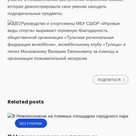
которая демонстрировала свое умение находить
подозрительные предметы.
Руководство и спортсмены МБУ СШОР «Игровые
виды спорта» выражают огромную благодарность
общественной организации «Тульская региональная
федерация волейбола», волейбольному клубу «Тулица» и
лично Московскому Валерию Евгеньевичу за помощь в
организации познавательной экскурсии.
ПОДЕЛИТЬСЯ
Related posts
БЕЗ РУБРИКИ