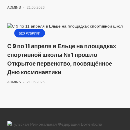
ADMINS
-
21.05.2026
БЕЗ РУБРИКИ
С 9 по 11 апреля в Ельце на площадках
спортивной школы № 1 прошло
Открытое первенство, посвящённое
Дню космонавтики
ADMINS
-
21.05.2026