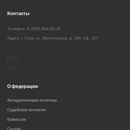
Контакты
Телефон:
8 (903) 844-48-38
Адрес:
г. Тула, ул. Металлургов, д. 106, оф. 157
О федерации
Антидопинговая политика
Судейская коллегия
Комисcии
Состав