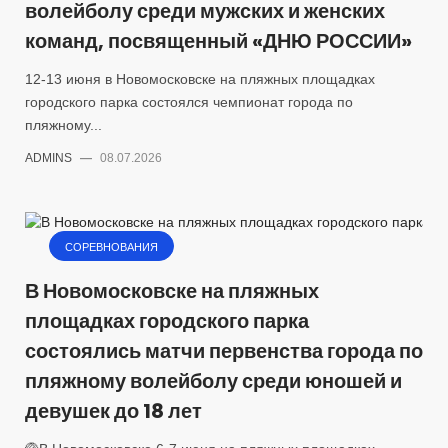
волейболу среди мужских и женских
команд, посвященный «ДНЮ РОССИИ»
12-13 июня в Новомосковске на пляжных площадках
городского парка состоялся чемпионат города по
пляжному...
ADMINS
—
08.07.2026
СОРЕВНОВАНИЯ
В Новомосковске на пляжных
площадках городского парка
состоялись матчи первенства города по
пляжному волейболу среди юношей и
девушек до 18 лет