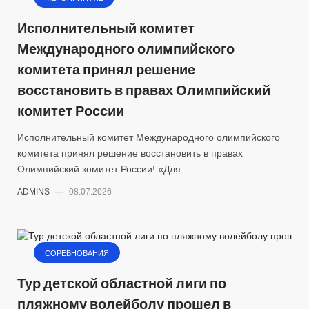
Исполнительный комитет
Международного олимпийского
комитета принял решение
восстановить в правах Олимпийский
комитет России
Исполнительный комитет Международного олимпийского
комитета принял решение восстановить в правах
Олимпийский комитет России! «Для...
ADMINS
—
08.07.2026
СОРЕВНОВАНИЯ
Тур детской областной лиги по
пляжному волейболу прошел в