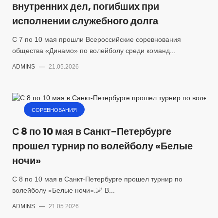
внутренних дел, погибших при
исполнении служебного долга
С 7 по 10 мая прошли Всероссийские соревнования
общества «Динамо» по волейболу среди команд...
ADMINS
—
21.05.2026
СОРЕВНОВАНИЯ
С 8 по 10 мая в Санкт-Петербурге
прошел турнир по волейболу «Белые
ночи»
С 8 по 10 мая в Санкт-Петербурге прошел турнир по
волейболу «Белые ночи».🌌 В...
ADMINS
—
21.05.2026