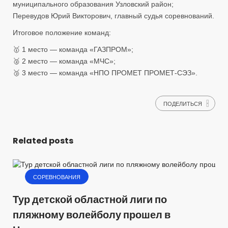
муниципального образования Узловский район;
Перевудов Юрий Викторович, главный судья соревнований.
Итоговое положение команд:
🥇 1 место — команда «ГАЗПРОМ»;
🥈 2 место — команда «МЧС»;
🥉 3 место — команда «НПО ПРОМЕТ ПРОМЕТ‑СЭЗ».
ПОДЕЛИТЬСЯ
Related posts
СОРЕВНОВАНИЯ
Тур детской областной лиги по
пляжному волейболу прошел в