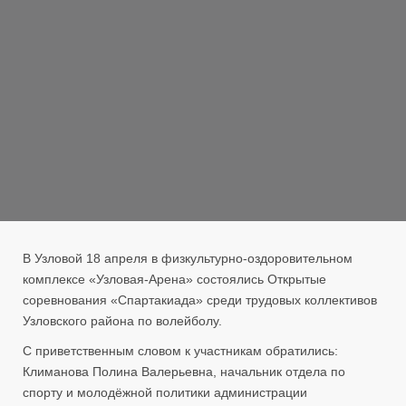
В Узловой 18 апреля в физкультурно‑оздоровительном
комплексе «Узловая‑Арена» состоялись Открытые
соревнования «Спартакиада» среди трудовых коллективов
Узловского района по волейболу.
С приветственным словом к участникам обратились:
Климанова Полина Валерьевна, начальник отдела по
спорту и молодёжной политики администрации