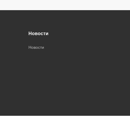
Новости
Новости