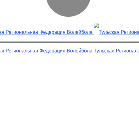
Тульская Регионал