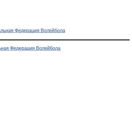
ьная Федерация Волейбола