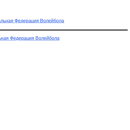
ьная Федерация Волейбола