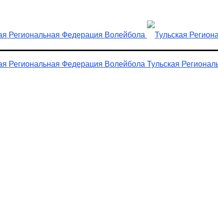
Тульская Регионал