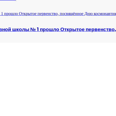
ртивной школы № 1 прошло Открытое первенств