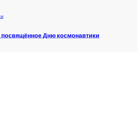
о, посвящённое Дню космонавтики