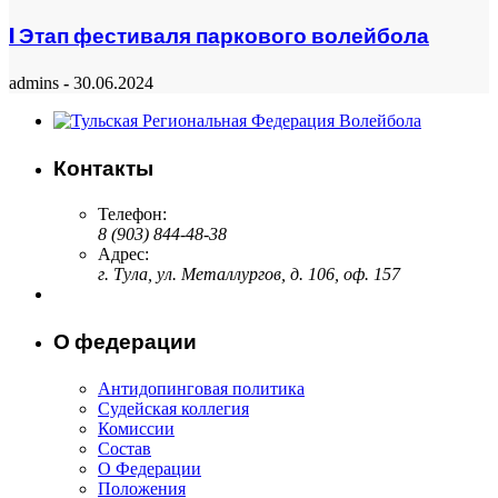
I Этап фестиваля паркового волейбола
admins
-
30.06.2024
Контакты
Телефон:
8 (903) 844-48-38
Адрес:
г. Тула, ул. Металлургов, д. 106, оф. 157
О федерации
Антидопинговая политика
Судейская коллегия
Комисcии
Состав
О Федерации
Положения