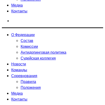
Медиа
Контакты
О Федерации
Состав
Комисcии
Антидопинговая политика
Судейская коллегия
Новости
Команды
Соревнования
Правила
Положения
Медиа
Контакты