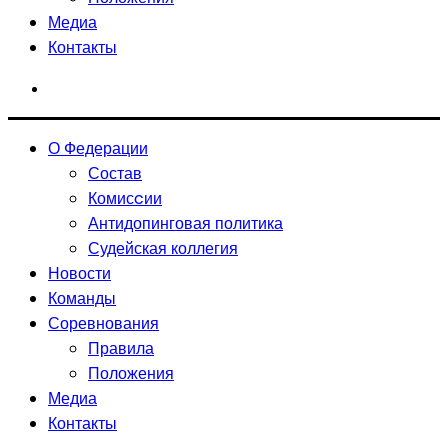
Медиа
Контакты
О Федерации
Состав
Комисcии
Антидопинговая политика
Судейская коллегия
Новости
Команды
Соревнования
Правила
Положения
Медиа
Контакты