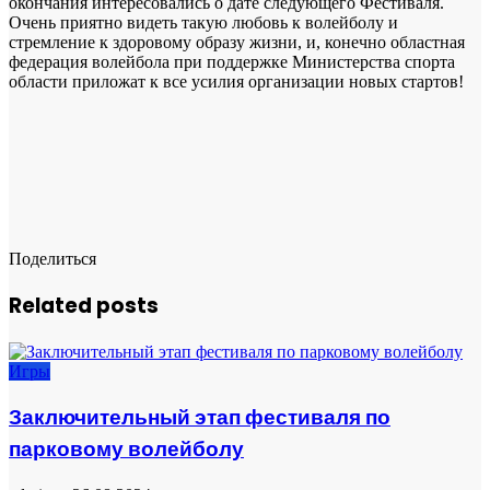
окончания интересовались о дате следующего Фестиваля.
Очень приятно видеть такую любовь к волейболу и
стремление к здоровому образу жизни, и, конечно областная
федерация волейбола при поддержке Министерства спорта
области приложат к все усилия организации новых стартов!
Поделиться
Related posts
Игры
Заключительный этап фестиваля по
парковому волейболу