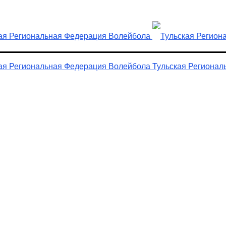
Тульская Регионал