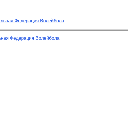
ьная Федерация Волейбола