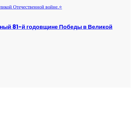
нный 81-й годовщине Победы в Великой