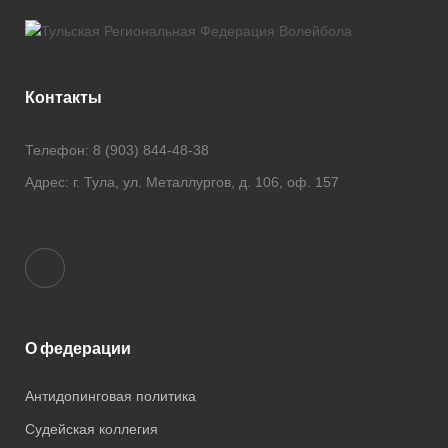
Контакты
Телефон:
8 (903) 844-48-38
Адрес:
г. Тула, ул. Металлургов, д. 106, оф. 157
О федерации
Антидопинговая политика
Судейская коллегия