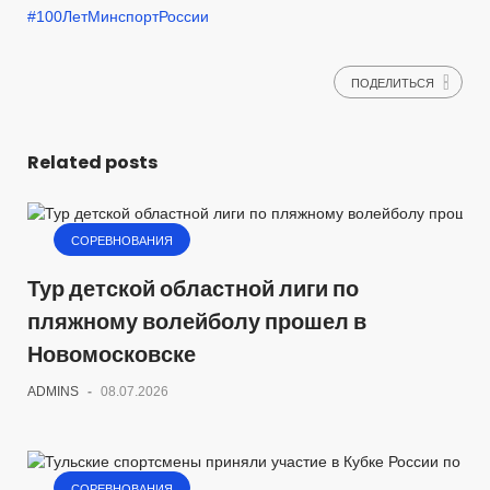
#100ЛетМинспортРоссии
ПОДЕЛИТЬСЯ
Related posts
СОРЕВНОВАНИЯ
Тур детской областной лиги по
пляжному волейболу прошел в
Новомосковске
ADMINS
-
08.07.2026
СОРЕВНОВАНИЯ